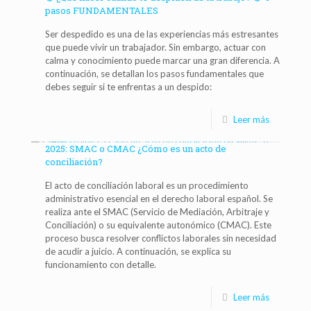
pasos FUNDAMENTALES
Ser despedido es una de las experiencias más estresantes
que puede vivir un trabajador. Sin embargo, actuar con
calma y conocimiento puede marcar una gran diferencia. A
continuación, se detallan los pasos fundamentales que
debes seguir si te enfrentas a un despido:
Leer más
2025: SMAC o CMAC ¿Cómo es un acto de
conciliación?
El acto de conciliación laboral es un procedimiento
administrativo esencial en el derecho laboral español. Se
realiza ante el SMAC (Servicio de Mediación, Arbitraje y
Conciliación) o su equivalente autonómico (CMAC). Este
proceso busca resolver conflictos laborales sin necesidad
de acudir a juicio. A continuación, se explica su
funcionamiento con detalle.
Leer más