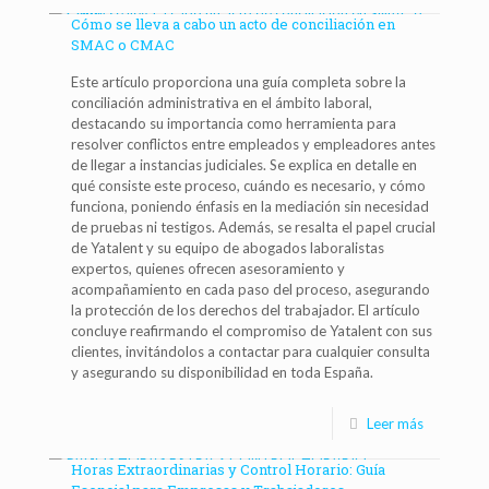
Cómo se lleva a cabo un acto de conciliación en
SMAC o CMAC
Este artículo proporciona una guía completa sobre la
conciliación administrativa en el ámbito laboral,
destacando su importancia como herramienta para
resolver conflictos entre empleados y empleadores antes
de llegar a instancias judiciales. Se explica en detalle en
qué consiste este proceso, cuándo es necesario, y cómo
funciona, poniendo énfasis en la mediación sin necesidad
de pruebas ni testigos. Además, se resalta el papel crucial
de Yatalent y su equipo de abogados laboralistas
expertos, quienes ofrecen asesoramiento y
acompañamiento en cada paso del proceso, asegurando
la protección de los derechos del trabajador. El artículo
concluye reafirmando el compromiso de Yatalent con sus
clientes, invitándolos a contactar para cualquier consulta
y asegurando su disponibilidad en toda España.
Leer más
Horas Extraordinarias y Control Horario: Guía