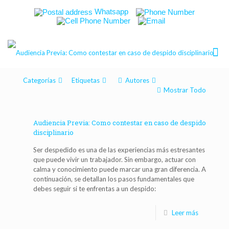
Whatsapp
Categorías
Etiquetas
Autores
Mostrar Todo
Audiencia Previa: Como contestar en caso de despido
disciplinario
Ser despedido es una de las experiencias más estresantes
que puede vivir un trabajador. Sin embargo, actuar con
calma y conocimiento puede marcar una gran diferencia. A
continuación, se detallan los pasos fundamentales que
debes seguir si te enfrentas a un despido:
Leer más