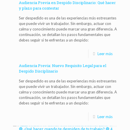
Audiencia Previa en Despido Disciplinario: Qué hacer
y plazo para contestar
Ser despedido es una de las experiencias más estresantes
que puede vivir un trabajador. Sin embargo, actuar con
calma y conocimiento puede marcar una gran diferencia. A
continuación, se detallan los pasos fundamentales que
debes seguir si te enfrentas a un despido:
Leer más
Audiencia Previa: Nuevo Requisito Legal para el
Despido Disciplinario
Ser despedido es una de las experiencias más estresantes
que puede vivir un trabajador. Sin embargo, actuar con
calma y conocimiento puede marcar una gran diferencia. A
continuación, se detallan los pasos fundamentales que
debes seguir si te enfrentas a un despido:
Leer más
🔴 ¿Qué hacer cuando te despiden de tu trabajo? 🔴 4