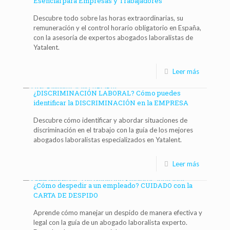
Esencial para Empresas y Trabajadores
Descubre todo sobre las horas extraordinarias, su
remuneración y el control horario obligatorio en España,
con la asesoría de expertos abogados laboralistas de
Yatalent.
Leer más
¿DISCRIMINACIÓN LABORAL? Cómo puedes
identificar la DISCRIMINACIÓN en la EMPRESA
Descubre cómo identificar y abordar situaciones de
discriminación en el trabajo con la guía de los mejores
abogados laboralistas especializados en Yatalent.
Leer más
¿Cómo despedir a un empleado? CUIDADO con la
CARTA DE DESPIDO
Aprende cómo manejar un despido de manera efectiva y
legal con la guía de un abogado laboralista experto.