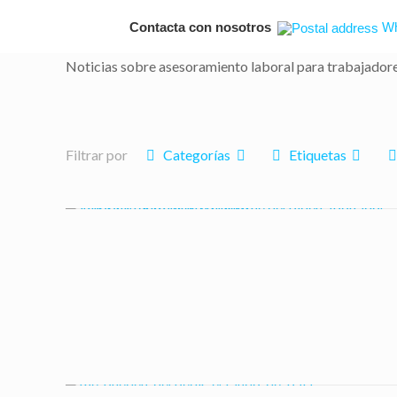
Contacta con nosotros
Wh
Noticias sobre asesoramiento laboral para trabajador
Filtrar por
Categorías
Etiquetas