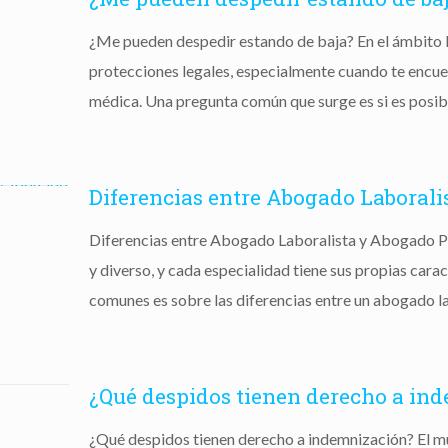
¿Me pueden despedir estando de baja? En el ámbito 
protecciones legales, especialmente cuando te encue
médica. Una pregunta común que surge es si es posib
Diferencias entre Abogado Laborali
Diferencias entre Abogado Laboralista y Abogado Pe
y diverso, y cada especialidad tiene sus propias cara
comunes es sobre las diferencias entre un abogado la
¿Qué despidos tienen derecho a in
¿Qué despidos tienen derecho a indemnización? El mu