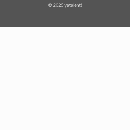
© 2025 yatalent!