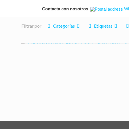
Contacta con nosotros
Wh
Filtrar por
Categorías
Etiquetas