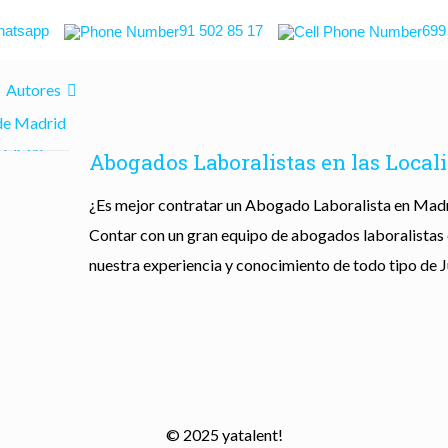
atsapp
91 502 85 17
699
Autores
Abogados Laboralistas en las Loca
¿Es mejor contratar un Abogado Laboralista en Madr
Contar con un gran equipo de abogados laboralistas 
nuestra experiencia y conocimiento de todo tipo de 
© 2025 yatalent!