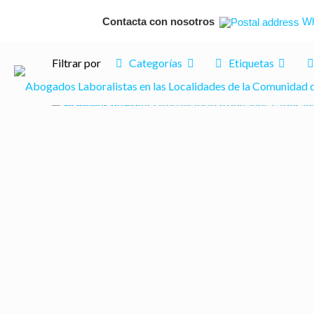
Contacta con nosotros
Wh
Filtrar por
Categorías
Etiquetas