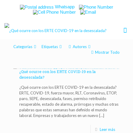
Whatsapp
Categorías
Etiquetas
Autores
Mostrar Todo
¿Qué ocurre con los ERTE COVID-19 en la
desescalada?
¿Qué ocurre con los ERTE COVID-19 en la desescalada?
ERTE, COVID-19, fuerza mayor, RLT, Coronavirus, ETOP,
paro, SEPE, desescalada, fases, permiso retribuido
recuperable, estado de alarma, prórrogas y muchas otras
palabras que estas semanas han definido el mundo
laboral. Empresas y trabajadores en un nuevo
[…]
Leer más