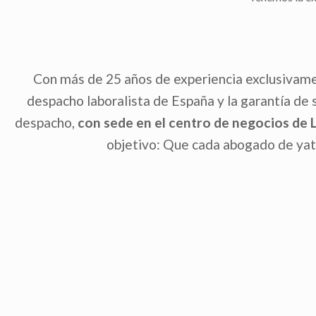
Con más de 25 años de experiencia exclusiva
despacho laboralista de España y la garantía de 
despacho,
con sede en el centro de negocios de 
objetivo: Que cada abogado de yat