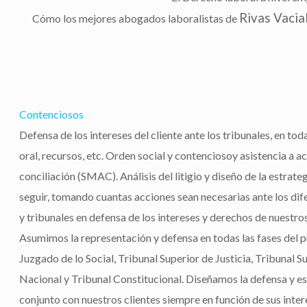
Rivas Vaci
Cómo los mejores abogados laboralistas de
Contenciosos
Defensa de los intereses del cliente ante los tribunales, en toda
oral, recursos, etc. Orden social y contenciosoy asistencia a a
conciliación (SMAC). Análisis del litigio y diseño de la estrate
seguir, tomando cuantas acciones sean necesarias ante los di
y tribunales en defensa de los intereses y derechos de nuestros
Asumimos la representación y defensa en todas las fases del 
Juzgado de lo Social, Tribunal Superior de Justicia, Tribunal 
Nacional y Tribunal Constitucional. Diseñamos la defensa y es
conjunto con nuestros clientes siempre en función de sus inte