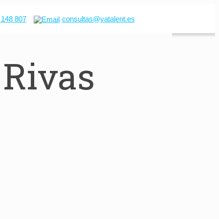
 148 807
consultas@yatalent.es
 Rivas