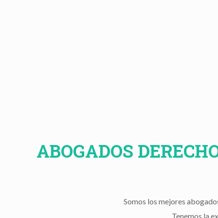
ABOGADOS DERECHO
Somos los mejores abogados
Tenemos la ex