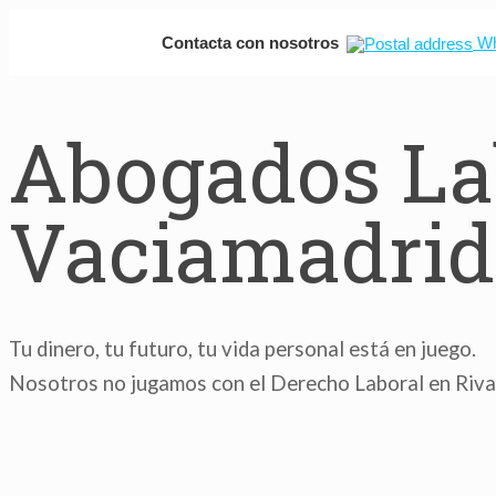
Contacta con nosotros
Wh
Abogados Lab
Vaciamadrid
Tu dinero, tu futuro, tu vida personal está en juego.
Nosotros no jugamos con el Derecho Laboral en Riv