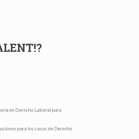
ALENT!?
oría en Derecho Laboral para
uciones para los casos de Derecho