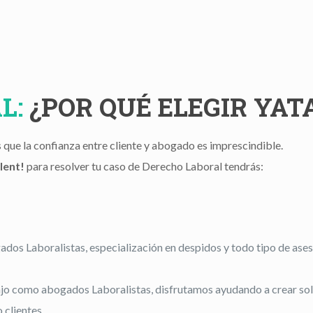
L:
¿POR QUÉ ELEGIR YAT
que la confianza entre cliente y abogado es imprescindible.
lent!
para resolver tu caso de Derecho Laboral tendrás:
os Laboralistas, especialización en despidos y todo tipo de ases
jo como abogados Laboralistas, disfrutamos ayudando a crear sol
clientes.