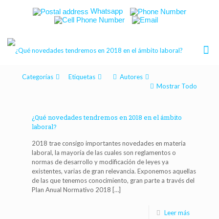
Whatsapp
Categorías
Etiquetas
Autores
Mostrar Todo
¿Qué novedades tendremos en 2018 en el ámbito
laboral?
2018 trae consigo importantes novedades en materia
laboral, la mayoría de las cuales son reglamentos o
normas de desarrollo y modificación de leyes ya
existentes, varias de gran relevancia. Exponemos aquellas
de las que tenemos conocimiento, gran parte a través del
Plan Anual Normativo 2018
[…]
Leer más