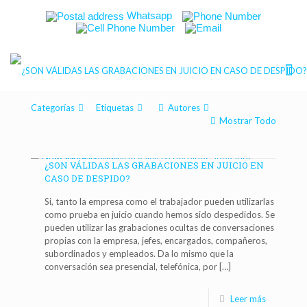
Whatsapp
Categorías
Etiquetas
Autores
Mostrar Todo
¿SON VÁLIDAS LAS GRABACIONES EN JUICIO EN
CASO DE DESPIDO?
Si, tanto la empresa como el trabajador pueden utilizarlas
como prueba en juicio cuando hemos sido despedidos. Se
pueden utilizar las grabaciones ocultas de conversaciones
propias con la empresa, jefes, encargados, compañeros,
subordinados y empleados. Da lo mismo que la
conversación sea presencial, telefónica, por
[…]
Leer más