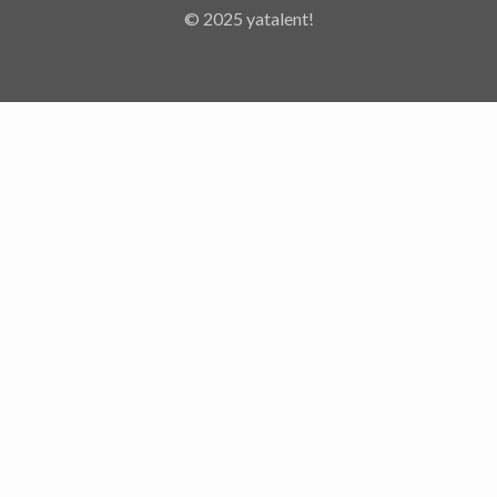
© 2025 yatalent!