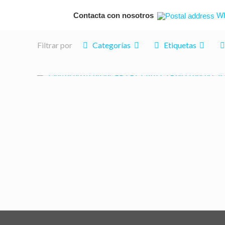
Contacta con nosotros
Wh
Filtrar por
Categorías
Etiquetas