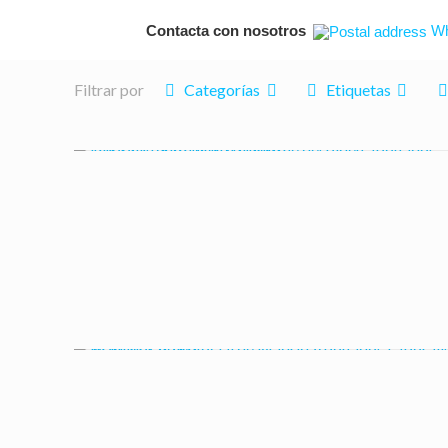
Contacta con nosotros
Wh
Filtrar por
Categorías
Etiquetas