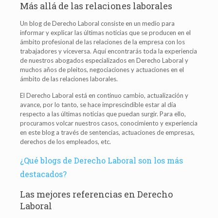
Más allá de las relaciones laborales
Un blog de Derecho Laboral consiste en un medio para
informar y explicar las últimas noticias que se producen en el
ámbito profesional de las relaciones de la empresa con los
trabajadores y viceversa. Aquí encontrarás toda la experiencia
de nuestros abogados especializados en Derecho Laboral y
muchos años de pleitos, negociaciones y actuaciones en el
ámbito de las relaciones laborales.
El Derecho Laboral está en continuo cambio, actualización y
avance, por lo tanto, se hace imprescindible estar al día
respecto a las últimas noticias que puedan surgir. Para ello,
procuramos volcar nuestros casos, conocimiento y experiencia
en este blog a través de sentencias, actuaciones de empresas,
derechos de los empleados, etc.
¿Qué blogs de Derecho Laboral son los más
destacados?
Las mejores referencias en Derecho
Laboral