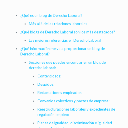
¿Qué es un blog de Derecho Laboral?
Más allá de las relaciones laborales
¿Qué blogs de Derecho Laboral son los más destacados?
Las mejores referencias en Derecho Laboral
¿Qué información me va a proporcionar un blog de
Derecho Laboral?
Secciones que puedes encontrar en un blog de
derecho laboral:
Contenciosos:
Despidos:
Reclamaciones empleados:
Convenios colectivos y pactos de empresa:
Reestructuraciones laborales y expedientes de
regulación empleo:
Planes de igualdad, discriminación e igualdad