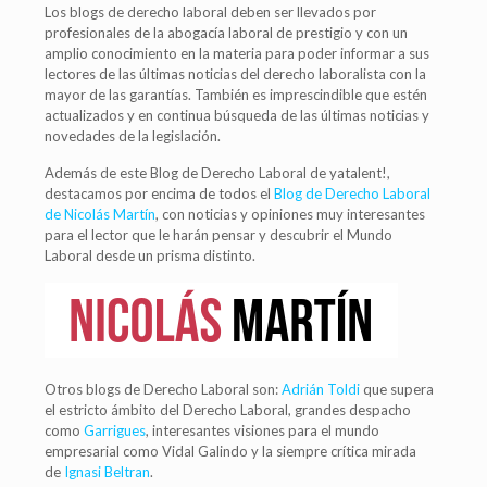
Los blogs de derecho laboral deben ser llevados por
profesionales de la abogacía laboral de prestigio y con un
amplio conocimiento en la materia para poder informar a sus
lectores de las últimas noticias del derecho laboralista con la
mayor de las garantías. También es imprescindible que estén
actualizados y en continua búsqueda de las últimas noticias y
novedades de la legislación.
Además de este Blog de Derecho Laboral de yatalent!,
destacamos por encima de todos el
Blog de Derecho Laboral
de Nicolás Martín
, con noticias y opiniones muy interesantes
para el lector que le harán pensar y descubrir el Mundo
Laboral desde un prisma distinto.
Otros blogs de Derecho Laboral son:
Adrián Toldi
que supera
el estricto ámbito del Derecho Laboral, grandes despacho
como
Garrigues
, interesantes visiones para el mundo
empresarial como Vidal Galindo y la siempre crítica mirada
de
Ignasi Beltran
.