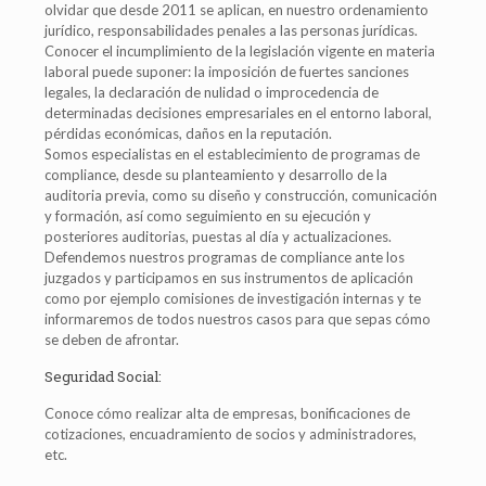
olvidar que desde 2011 se aplican, en nuestro ordenamiento
jurídico, responsabilidades penales a las personas jurídicas.
Conocer el incumplimiento de la legislación vigente en materia
laboral puede suponer: la imposición de fuertes sanciones
legales, la declaración de nulidad o improcedencia de
determinadas decisiones empresariales en el entorno laboral,
pérdidas económicas, daños en la reputación.
Somos especialistas en el establecimiento de programas de
compliance, desde su planteamiento y desarrollo de la
auditoria previa, como su diseño y construcción, comunicación
y formación, así como seguimiento en su ejecución y
posteriores auditorias, puestas al día y actualizaciones.
Defendemos nuestros programas de compliance ante los
juzgados y participamos en sus instrumentos de aplicación
como por ejemplo comisiones de investigación internas y te
informaremos de todos nuestros casos para que sepas cómo
se deben de afrontar.
Seguridad Social:
Conoce cómo realizar alta de empresas, bonificaciones de
cotizaciones, encuadramiento de socios y administradores,
etc.