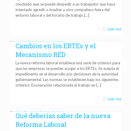
concluido que se puede despedir a un trabajador que haya
intentado agredir o insultar a otro compañero fuera del
entorno laboral y del horario de trabajo
[…]
Leer más
Cambios en los ERTEs y el
Mecanismo RED
La nueva reforma laboral establece una serie de criterios para
que las empresas se puedan acoger a los ERTEs. Se acepta el
impedimento en el desarrollo por decisiones de la autoridad
gubernamental. Las normas se establecen bajo los siguientes
criterios: Exoneración relacionada al trabajo en
[…]
Leer más
Qué deberías saber de la nueva
Reforma Laboral