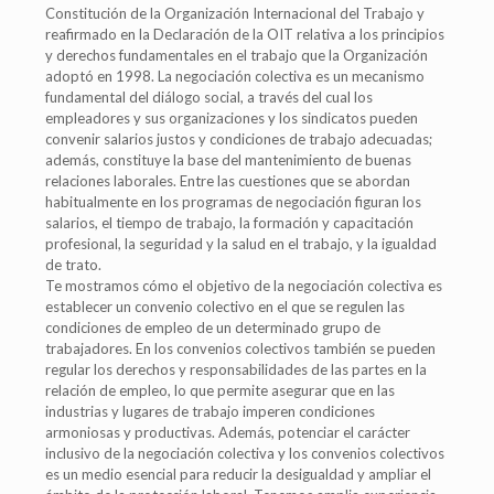
Constitución de la Organización Internacional del Trabajo y
reafirmado en la Declaración de la OIT relativa a los principios
y derechos fundamentales en el trabajo que la Organización
adoptó en 1998. La negociación colectiva es un mecanismo
fundamental del diálogo social, a través del cual los
empleadores y sus organizaciones y los sindicatos pueden
convenir salarios justos y condiciones de trabajo adecuadas;
además, constituye la base del mantenimiento de buenas
relaciones laborales. Entre las cuestiones que se abordan
habitualmente en los programas de negociación figuran los
salarios, el tiempo de trabajo, la formación y capacitación
profesional, la seguridad y la salud en el trabajo, y la igualdad
de trato.
Te mostramos cómo el objetivo de la negociación colectiva es
establecer un convenio colectivo en el que se regulen las
condiciones de empleo de un determinado grupo de
trabajadores. En los convenios colectivos también se pueden
regular los derechos y responsabilidades de las partes en la
relación de empleo, lo que permite asegurar que en las
industrias y lugares de trabajo imperen condiciones
armoniosas y productivas. Además, potenciar el carácter
inclusivo de la negociación colectiva y los convenios colectivos
es un medio esencial para reducir la desigualdad y ampliar el