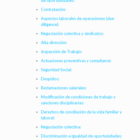
de oportunidades:
Contratación:
Aspectos laborales de operaciones (due
diligence):
Negociación colectiva y sindicatos:
Alta dirección:
Inspección de Trabajo:
Actuaciones preventivas y compliance:
Seguridad Social:
Despidos:
Reclamaciones salariales:
Modificación de condiciones de trabajo y
sanciones disciplinarias:
Derechos de conciliación de la vida familiar y
laboral:
Negociación colectiva:
Discriminación e igualdad de oportunidades: