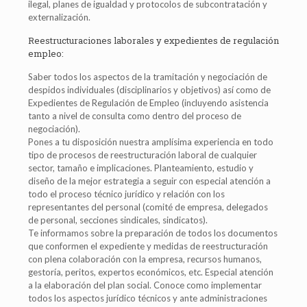
ilegal, planes de igualdad y protocolos de subcontratación y
externalización.
Reestructuraciones laborales y expedientes de regulación
empleo:
Saber todos los aspectos de la tramitación y negociación de
despidos individuales (disciplinarios y objetivos) así como de
Expedientes de Regulación de Empleo (incluyendo asistencia
tanto a nivel de consulta como dentro del proceso de
negociación).
Pones a tu disposición nuestra amplísima experiencia en todo
tipo de procesos de reestructuración laboral de cualquier
sector, tamaño e implicaciones. Planteamiento, estudio y
diseño de la mejor estrategia a seguir con especial atención a
todo el proceso técnico jurídico y relación con los
representantes del personal (comité de empresa, delegados
de personal, secciones sindicales, sindicatos).
Te informamos sobre la preparación de todos los documentos
que conformen el expediente y medidas de reestructuración
con plena colaboración con la empresa, recursos humanos,
gestoría, peritos, expertos económicos, etc. Especial atención
a la elaboración del plan social. Conoce como implementar
todos los aspectos jurídico técnicos y ante administraciones