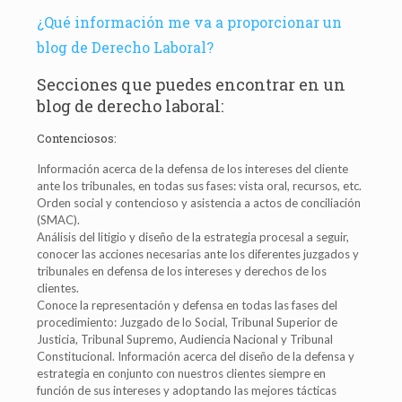
¿Qué información me va a proporcionar un
blog de Derecho Laboral?
Secciones que puedes encontrar en un
blog de derecho laboral:
Contenciosos:
Información acerca de la defensa de los intereses del cliente
ante los tribunales, en todas sus fases: vista oral, recursos, etc.
Orden social y contencioso y asistencia a actos de conciliación
(SMAC).
Análisis del litigio y diseño de la estrategia procesal a seguir,
conocer las acciones necesarias ante los diferentes juzgados y
tribunales en defensa de los intereses y derechos de los
clientes.
Conoce la representación y defensa en todas las fases del
procedimiento: Juzgado de lo Social, Tribunal Superior de
Justicia, Tribunal Supremo, Audiencia Nacional y Tribunal
Constitucional. Información acerca del diseño de la defensa y
estrategia en conjunto con nuestros clientes siempre en
función de sus intereses y adoptando las mejores tácticas