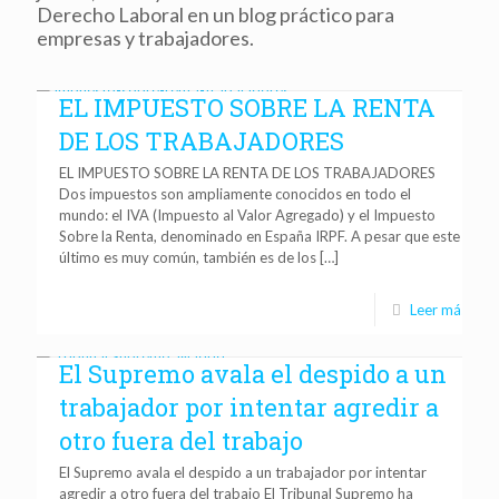
Derecho Laboral en un blog práctico para
empresas y trabajadores.
EL IMPUESTO SOBRE LA RENTA
DE LOS TRABAJADORES
EL IMPUESTO SOBRE LA RENTA DE LOS TRABAJADORES
Dos impuestos son ampliamente conocidos en todo el
mundo: el IVA (Impuesto al Valor Agregado) y el Impuesto
Sobre la Renta, denominado en España IRPF. A pesar que este
último es muy común, también es de los
[…]
Leer más
El Supremo avala el despido a un
trabajador por intentar agredir a
otro fuera del trabajo
El Supremo avala el despido a un trabajador por intentar
agredir a otro fuera del trabajo El Tribunal Supremo ha