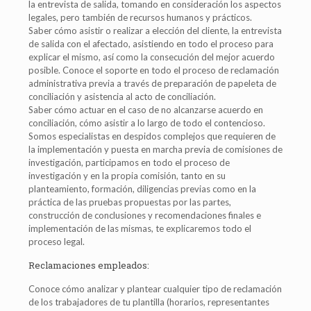
la entrevista de salida, tomando en consideración los aspectos
legales, pero también de recursos humanos y prácticos.
Saber cómo asistir o realizar a elección del cliente, la entrevista
de salida con el afectado, asistiendo en todo el proceso para
explicar el mismo, así como la consecución del mejor acuerdo
posible. Conoce el soporte en todo el proceso de reclamación
administrativa previa a través de preparación de papeleta de
conciliación y asistencia al acto de conciliación.
Saber cómo actuar en el caso de no alcanzarse acuerdo en
conciliación, cómo asistir a lo largo de todo el contencioso.
Somos especialistas en despidos complejos que requieren de
la implementación y puesta en marcha previa de comisiones de
investigación, participamos en todo el proceso de
investigación y en la propia comisión, tanto en su
planteamiento, formación, diligencias previas como en la
práctica de las pruebas propuestas por las partes,
construcción de conclusiones y recomendaciones finales e
implementación de las mismas, te explicaremos todo el
proceso legal.
Reclamaciones empleados:
Conoce cómo analizar y plantear cualquier tipo de reclamación
de los trabajadores de tu plantilla (horarios, representantes