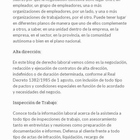
empleador, un grupo de empleadores, una o más
organizaciones de empleadores, por un lado, y una o más
organizaciones de trabajadores, por el otro. Puede tener lugar
en diferentes planos de manera que uno de ellos complemente
a otros, a saber, en una unidad dentro de la empresa, en la
empresa, en el sector, en la provincia, en la comunidad
autónoma o bien en el plano nacional.
Alta dirección:
En este blog de derecho laboral vemos cómo es la negociación,
redacción y ejecución de contratos de alta dirección,
indefinidos o de duración determinada, conforme al Real
Decreto 1382/1985 de 1 agosto, con inclusión de todo tipo
de pactos y condiciones especiales en función de lo acordado
y necesidades del negocio.
Inspección de Trabajo:
Conoce toda la información laboral acerca de la asistencia a
todo tipo de inspecciones de trabajo, con asesoramiento
tanto en entrevistas y reuniones como preparación de
documentación e informes. Defensa al cliente frente a todo
tipo de actas de infracción, liquidación, recargo de