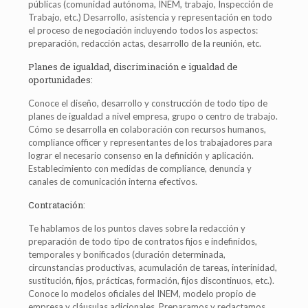
públicas (comunidad autónoma, INEM, trabajo, Inspección de
Trabajo, etc.) Desarrollo, asistencia y representación en todo
el proceso de negociación incluyendo todos los aspectos:
preparación, redacción actas, desarrollo de la reunión, etc.
Planes de igualdad, discriminación e igualdad de
oportunidades:
Conoce el diseño, desarrollo y construcción de todo tipo de
planes de igualdad a nivel empresa, grupo o centro de trabajo.
Cómo se desarrolla en colaboración con recursos humanos,
compliance officer y representantes de los trabajadores para
lograr el necesario consenso en la definición y aplicación.
Establecimiento con medidas de compliance, denuncia y
canales de comunicación interna efectivos.
Contratación:
Te hablamos de los puntos claves sobre la redacción y
preparación de todo tipo de contratos fijos e indefinidos,
temporales y bonificados (duración determinada,
circunstancias productivas, acumulación de tareas, interinidad,
sustitución, fijos, prácticas, formación, fijos discontinuos, etc.).
Conoce lo modelos oficiales del INEM, modelo propio de
empresa y cláusulas adicionales. Preparamos y redactamos