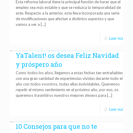
Esta reforma laboral tiene la principal función de hacer que el
empleo sea más estable y que se reduzca la temporalidad de
este. Respecto a la anterior, esta lleva incorporada una serie
de modificaciones que afectan a distintos aspectos y que
vamos a ver a
[…]
Leer más
YaTalent! os desea Feliz Navidad
y próspero año
Como todos los años, llegamos a estas fechas tan entrañables
con una gran cantidad de experiencias vividas durante todo el
año con todos vosotros, todas ellas inolvidables. Queremos
repetir el mismo sentimiento en el próximo año, por eso, os
queremos trasmitiros nuestros mejores deseos para
[…]
Leer más
10 Consejos para que no te